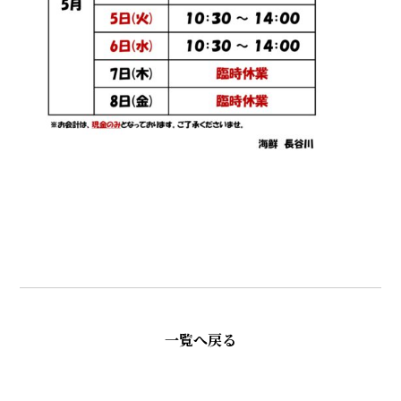
一覧へ戻る