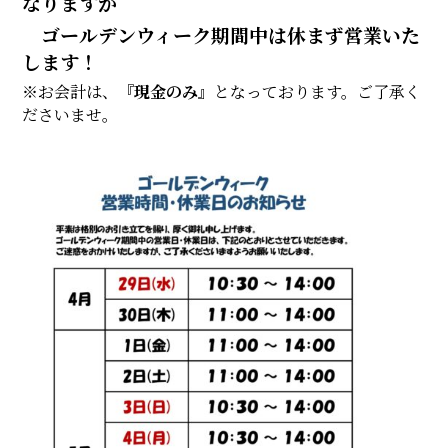
なりますが
ゴールデンウィーク期間中は休まず営業いた
します！
※お会計は、
『現金のみ』
となっております。ご了承く
ださいませ。