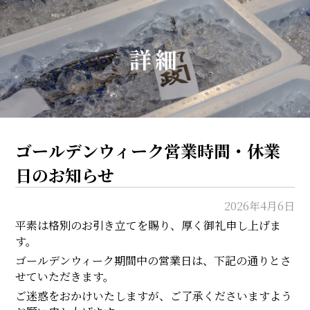
詳細
ゴールデンウィーク営業時間・休業
日のお知らせ
2026年4月6日
平素は格別のお引き立てを賜り、厚く御礼申し上げま
す。
ゴールデンウィーク期間中の営業日は、下記の通りとさ
せていただきます。
ご迷惑をおかけいたしますが、ご了承くださいますよう