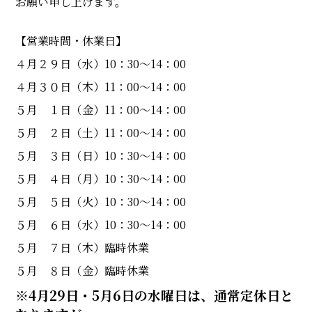
お願い申し上げます。
【営業時間・休業日】
４月２９日（水）10：30～14：00
４月３０日（木）11：00～14：00
５月 １日（金）11：00～14：00
５月 ２日（土）11：00～14：00
５月 ３日（日）10：30～14：00
５月 ４日（月）10：30～14：00
５月 ５日（火）10：30～14：00
５月 ６日（水）10：30～14：00
５月 ７日（木）臨時休業
５月 ８日（金）臨時休業
※4月29日・5月6日の水曜日は、通常定休日と