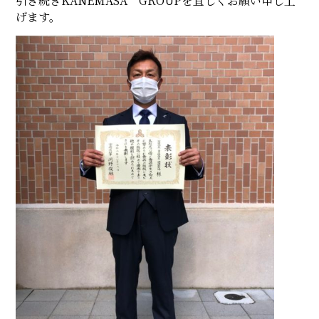
引き続きKANEMASA GROUPを宜しくお願い申し上
げます。