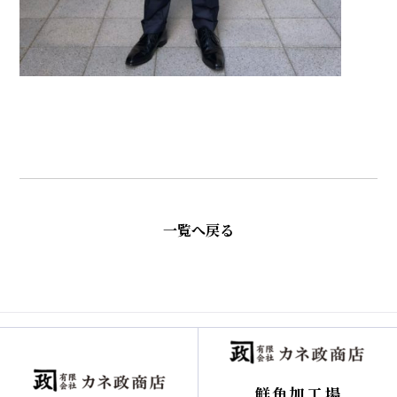
一覧へ戻る
鮮魚加工場