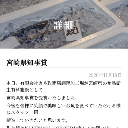
詳細
宮崎県知事賞
2020年11月18日
本日、有限会社カネ政商店調理加工場が宮崎県の食品衛
生有料施設として
宮崎県知事賞を受賞いたしました。
今後も皆様に笑顔で美味しいお魚を食べていただける様
にスタッフ一同
精進していきたいと思います。