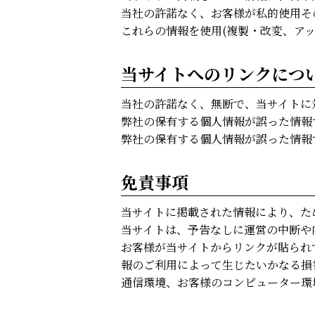
当社の許諾なく、お客様が私的使用そ
これらの情報を使用(複製・改変、ア
当サイトへのリンクにつ
当社の許諾なく、無断で、当サイトに
弊社の保有する個人情報が誤った情報
弊社の保有する個人情報が誤った情報
免責事項
当サイトに掲載された情報により、た
当サイトは、予告なしに運営の中断や
お客様が当サイトからリンクが貼られ
報のご利用によって生じたいかなる損
通信環境、お客様のコンピューター環