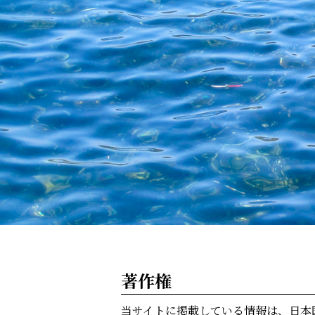
著作権
当サイトに掲載している情報は、日本