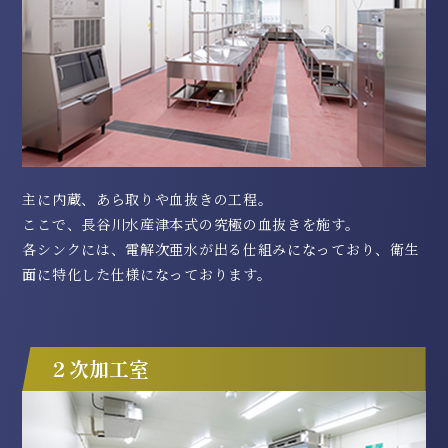
主に内蔵、あら取りや血抜きの工程。
ここで、長谷川水産津本式の究極の血抜きを施す。
各シンクには、電解次亜水が出る仕組みになっており、衛生
面に特化した仕様になっております。
２次加工室