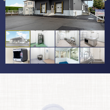
Previous