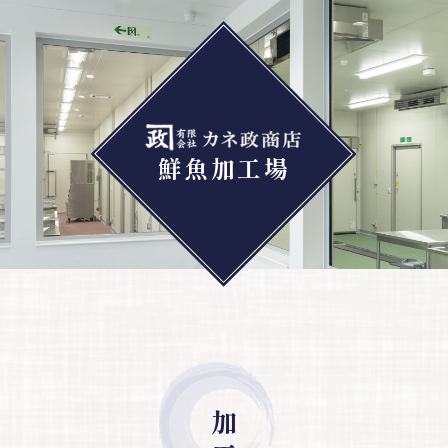
鮮魚加工場