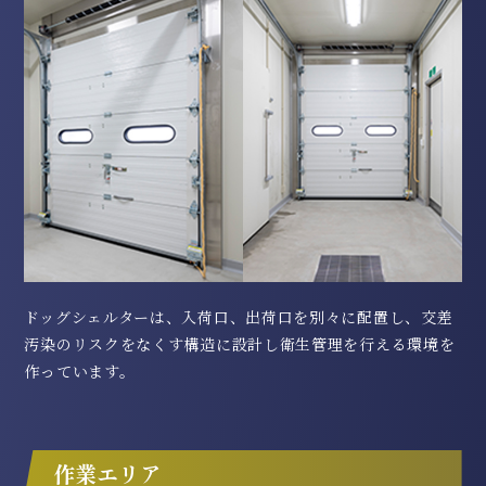
ドッグシェルターは、入荷口、出荷口を別々に配置し、交差
汚染のリスクをなくす構造に設計し衛生管理を行える環境を
作っています。
作業エリア