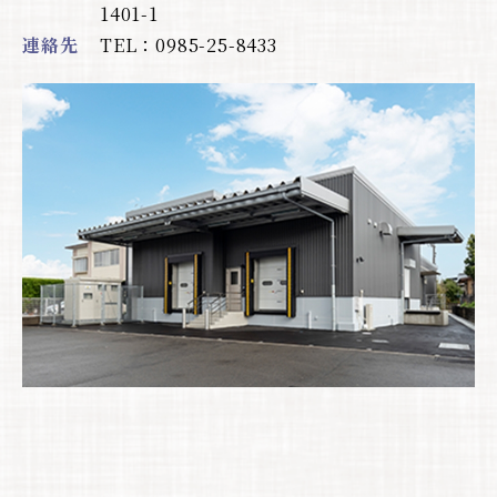
1401-1
連絡先
TEL：0985-25-8433