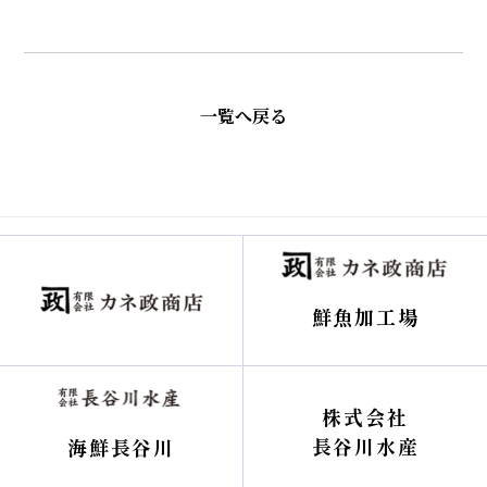
一覧へ戻る
鮮魚加工場
株式会社
長谷川水産
海鮮長谷川