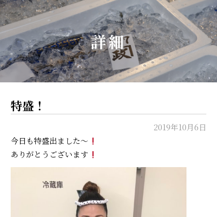
詳細
特盛！
2019年10月6日
今日も特盛出ました〜
ありがとうございます