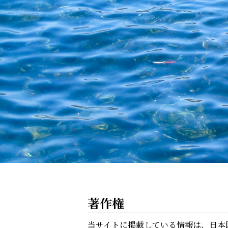
著作権
当サイトに掲載している情報は、日本