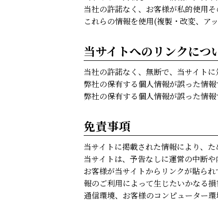
当社の許諾なく、お客様が私的使用そ
これらの情報を使用(複製・改変、ア
当サイトへのリンクにつ
当社の許諾なく、無断で、当サイトに
弊社の保有する個人情報が誤った情報
弊社の保有する個人情報が誤った情報
免責事項
当サイトに掲載された情報により、た
当サイトは、予告なしに運営の中断や
お客様が当サイトからリンクが貼られ
報のご利用によって生じたいかなる損
通信環境、お客様のコンピューター環